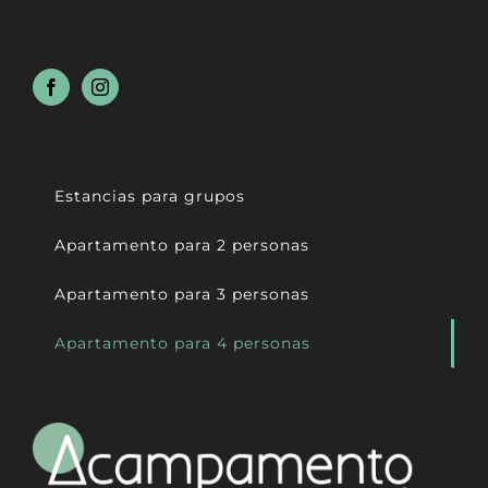
Estancias para grupos
Apartamento para 2 personas
Apartamento para 3 personas
Apartamento para 4 personas