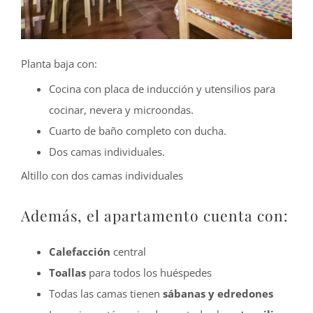
Planta baja con:
Cocina con placa de inducción y utensilios para
cocinar, nevera y microondas.
Cuarto de baño completo con ducha.
Dos camas individuales.
Altillo con dos camas individuales
Además, el apartamento cuenta con:
Calefacción
central
Toallas
para todos los huéspedes
Todas las camas tienen
sábanas y edredones