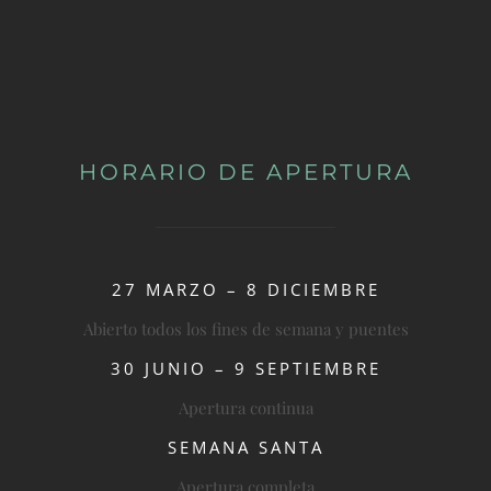
HORARIO DE APERTURA
27 MARZO – 8 DICIEMBRE
Abierto todos los fines de semana y puentes
30 JUNIO – 9 SEPTIEMBRE
Apertura continua
SEMANA SANTA
Apertura completa