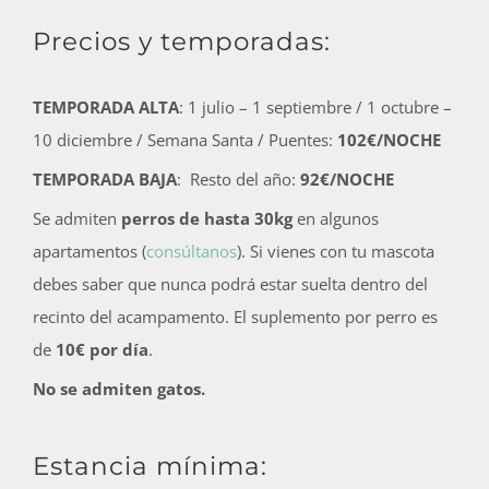
Precios y temporadas:
TEMPORADA ALTA
: 1 julio – 1 septiembre / 1 octubre –
10 diciembre / Semana Santa / Puentes:
102€/NOCHE
TEMPORADA BAJA
: Resto del año:
92€/NOCHE
Se admiten
perros de hasta 30kg
en algunos
apartamentos (
consúltanos
). Si vienes con tu mascota
debes saber que nunca podrá estar suelta dentro del
recinto del acampamento. El suplemento por perro es
de
10€ por día
.
No se admiten gatos.
Estancia mínima: