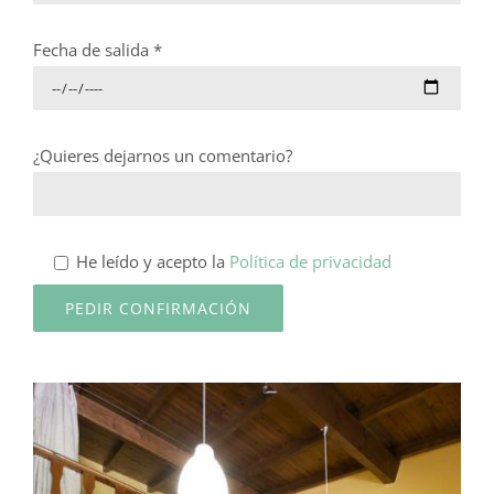
Fecha de salida *
¿Quieres dejarnos un comentario?
He leído y acepto la
Política de privacidad