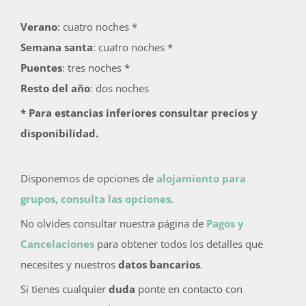
Verano
: cuatro noches *
Semana santa
: cuatro noches *
Puentes
: tres noches *
Resto del año
: dos noches
* Para estancias inferiores consultar precios y
disponibilidad.
Disponemos de opciones de
alojamiento para
grupos, consulta las opciones
.
No olvides consultar nuestra página de
Pagos y
Cancelaciones
para obtener todos los detalles que
necesites y nuestros
datos bancarios
.
Si tienes cualquier
duda
ponte en contacto con