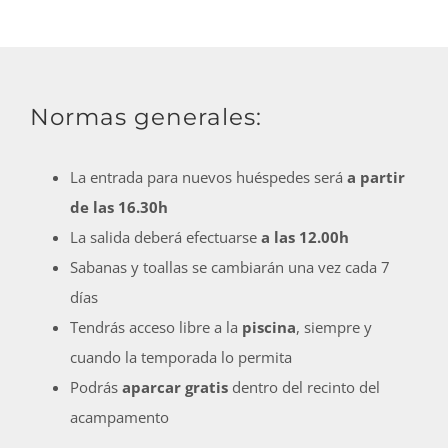
Normas generales:
La entrada para nuevos huéspedes será
a partir
de las 16.30h
La salida deberá efectuarse
a las 12.00h
Sabanas y toallas se cambiarán una vez cada 7
días
Tendrás acceso libre a la
piscina
, siempre y
cuando la temporada lo permita
Podrás
aparcar gratis
dentro del recinto del
acampamento