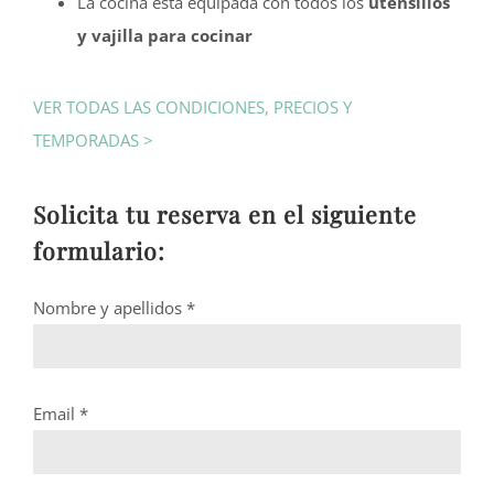
La cocina está equipada con todos los
utensilios
y vajilla para cocinar
VER TODAS LAS CONDICIONES, PRECIOS Y
TEMPORADAS >
Solicita tu reserva en el siguiente
formulario:
Nombre y apellidos *
Email *