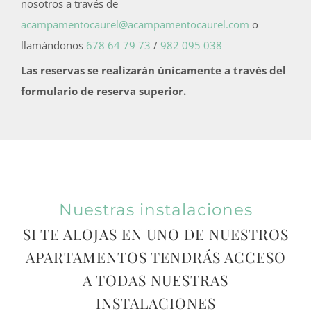
nosotros a través de
acampamentocaurel@acampamentocaurel.com
o
llamándonos
678 64 79 73
/
982 095 038
Las reservas se realizarán únicamente a través del
formulario de reserva superior.
Nuestras instalaciones
SI TE ALOJAS EN UNO DE NUESTROS
APARTAMENTOS TENDRÁS ACCESO
A TODAS NUESTRAS
INSTALACIONES