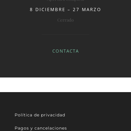
8 DICIEMBRE – 27 MARZO
Cerrado
CONTACTA
Política de privacidad
Pagos y cancelaciones