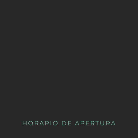
HORARIO DE APERTURA