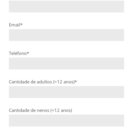
Email*
Teléfono*
Cantidade de adultos (>12 anos)*
Cantidade de nenos (<12 anos)