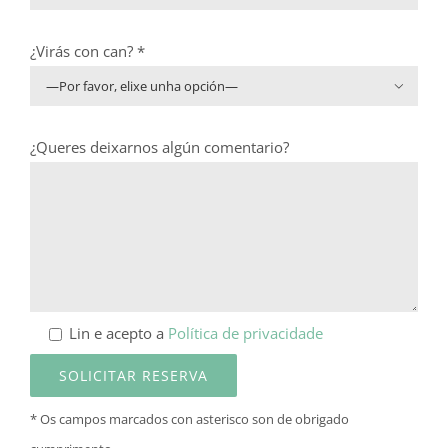
¿Virás con can? *

¿Queres deixarnos algún comentario?
Lin e acepto a
Política de privacidade
* Os campos marcados con asterisco son de obrigado