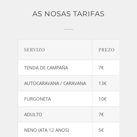
AS NOSAS TARIFAS
SERVIZO
PREZO
TENDA DE CAMPAÑA
7€
AUTOCARAVANA / CARAVANA
13€
FURGONETA
10€
ADULTO
7€
NENO (ATA 12 ANOS)
5€