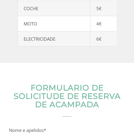
COCHE
5€
MOTO
4€
ELECTRICIDADE
6€
FORMULARIO DE
SOLICITUDE DE RESERVA
DE ACAMPADA
Nome e apelidos*