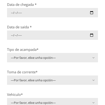
Data de chegada *
Data de saída *
Tipo de acampada*

Toma de corrente*

Vehículo*
