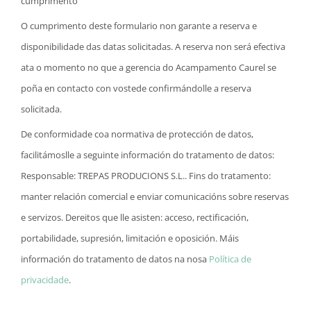
cumprimento
O cumprimento deste formulario non garante a reserva e
disponibilidade das datas solicitadas. A reserva non será efectiva
ata o momento no que a gerencia do Acampamento Caurel se
poña en contacto con vostede confirmándolle a reserva
solicitada.
De conformidade coa normativa de protección de datos,
facilitámoslle a seguinte información do tratamento de datos:
Responsable: TREPAS PRODUCIONS S.L.. Fins do tratamento:
manter relación comercial e enviar comunicacións sobre reservas
e servizos. Dereitos que lle asisten: acceso, rectificación,
portabilidade, supresión, limitación e oposición. Máis
información do tratamento de datos na nosa
Política de
privacidade
.