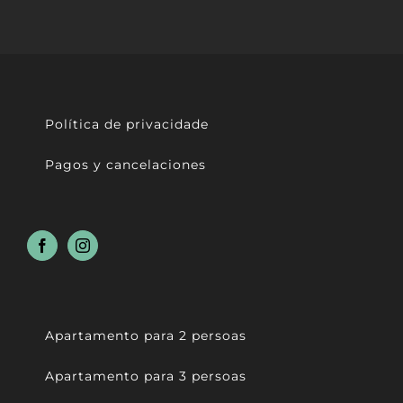
Política de privacidade
Pagos y cancelaciones
Apartamento para 2 persoas
Apartamento para 3 persoas