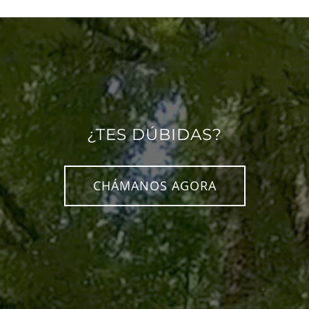
¿TES DÚBIDAS?
CHÁMANOS AGORA