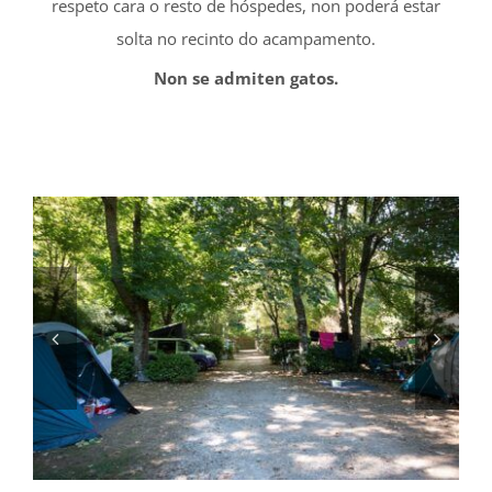
respeto cara o resto de hóspedes, non poderá estar
solta no recinto do acampamento.
Non se admiten gatos.