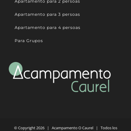
Apartamento para 2 persoas
Apartamento para 3 persoas
Apartamento para 4 persoas
Para Grupos
© Copyright
2026 | Acampamento O Caurel | Todos los