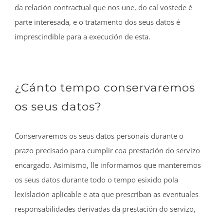
da relación contractual que nos une, do cal vostede é
parte interesada, e o tratamento dos seus datos é
imprescindible para a execución de esta.
¿Cánto tempo conservaremos
os seus datos?
C
onservaremos os seus datos personais durante o
prazo precisado para cumplir coa prestación do servizo
encargado. Asimismo, lle informamos que manteremos
os seus datos durante
todo o tempo esixido pola
lexislación aplicable e ata que prescriban as eventuales
responsabilidades derivadas da prestación do servizo,