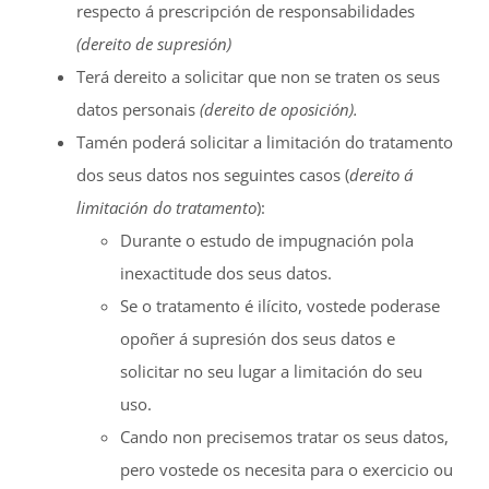
respecto á prescripción de responsabilidades
(dereito de supresión)
Terá dereito a solicitar que non se traten os seus
datos personais
(
dereito de oposición).
Tamén poderá solicitar a limitación do tratamento
dos seus datos nos seguintes casos (
dereito á
limitación do tratamento
):
Durante o estudo de impugnación pola
inexactitude dos seus datos.
Se o tratamento é ilícito, vostede poderase
opoñer á supresión dos seus datos e
solicitar no seu lugar a limitación do seu
uso.
Cando non precisemos tratar os seus datos,
pero vostede os necesita para o exercicio ou