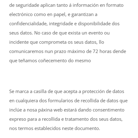
de seguridade aplican tanto á información en formato
electrónico como en papel, e garantizan a
confidencialidade, integridade e disponibilidade dos
seus datos. No caso de que exista un evento ou
incidente que comprometa os seus datos, llo
comunicaremos nun prazo máximo de 72 horas dende
que teñamos coñecemento do mesmo
Se marca a casilla de que acepta a protección de datos
en cualquiera dos formularios de recollida de datos que
inclúe a nosa páxina web estará dando consentimento
expreso para a recollida e tratamento dos seus datos,
nos termos establecidos neste documento.