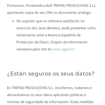
Portonovo, Pontevedra (A/A TREPAS PRODUCIONS S.L),
aportando copia do seu DNI ou documento análogo.
No suposto que no obtivera satisfación no
exercicio dos seus dereitos, pode presentar unha
reclamación ante a Axencia Española de
Protección de Datos. Dispón da información
necesaria para isto en
www.agpd.es
¿Están seguros os seus datos?
En TREPAS PRODUCIONS S.L. recollemos, tratamos e
almacenamos os seus datos aplicando políticas e
normas de seguridade da información. Estas medidas