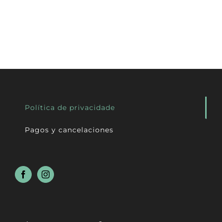
Política de privacidade
Pagos y cancelaciones