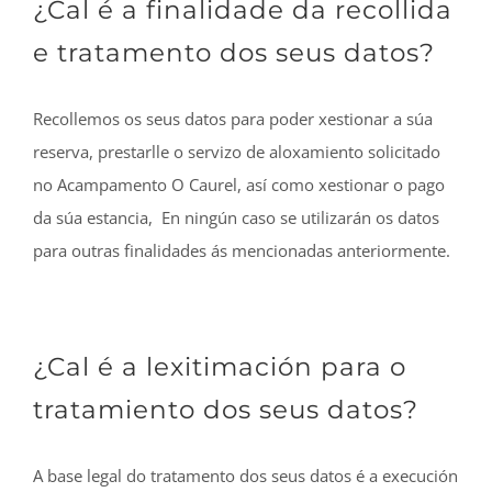
¿Cal é a finalidade da recollida
e tratamento dos seus datos?
Recollemos os seus datos para poder xestionar a súa
reserva, prestarlle o servizo de aloxamiento solicitado
no Acampamento O Caurel, así como xestionar o pago
da súa estancia,
En ningún caso se utilizarán os datos
para outras finalidades ás mencionadas anteriormente.
¿Cal é a lexitimación para o
tratamiento dos seus datos?
A base legal do tratamento dos seus datos é a execución