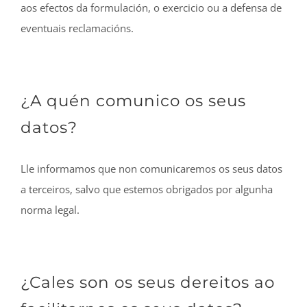
aos efectos da formulación, o exercicio ou a defensa de
eventuais reclamacións
.
¿A quén comunico os seus
datos?
Lle informamos que non comunicaremos os seus datos
a terceiros, salvo que estemos obrigados por algunha
norma legal.
¿Cales son os seus dereitos ao