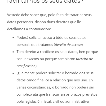
facilitarnos os seus datos?
Vostede debe saber que, polo feito de tratar os seus
datos personais, dispón duns dereitos que lle
detallamos a continuación:
Poderá solicitar aceso a tódolos seus datos
persoais que tratamos (
dereito de acceso
).
Terá dereito a rectificar os seus datos, ben porque
son inexactos ou porque cambiaron (
dereito de
rectificación
).
Igualmente poderá solicitar o borrado dos seus
datos cando finalice a relación que nos une. En
varias circunstancias, o borrado non poderá ser
completo ata que transcurran os prazos previstos
pola legislación fiscal, civil ou administrativa