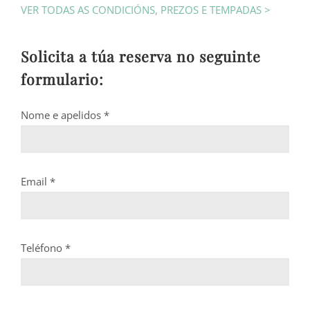
VER TODAS AS CONDICIÓNS, PREZOS E TEMPADAS >
Solicita a túa reserva no seguinte
formulario:
Nome e apelidos *
Email *
Teléfono *