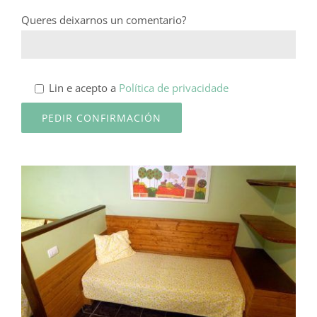
Queres deixarnos un comentario?
Lin e acepto a
Política de privacidade