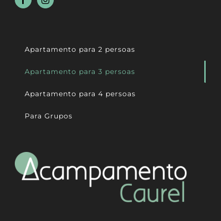
Apartamento para 2 persoas
Apartamento para 3 persoas
Apartamento para 4 persoas
Para Grupos