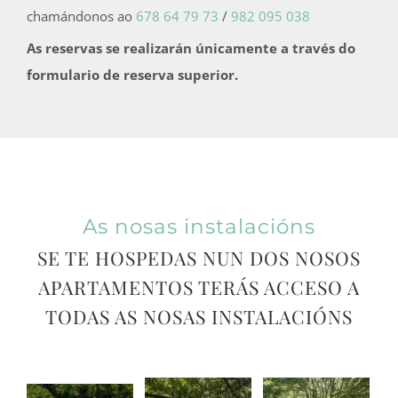
chamándonos ao
678 64 79 73
/
982 095 038
As reservas se realizarán únicamente a través do
formulario de reserva superior.
As nosas instalacións
SE TE HOSPEDAS NUN DOS NOSOS
APARTAMENTOS TERÁS ACCESO A
TODAS AS NOSAS INSTALACIÓNS