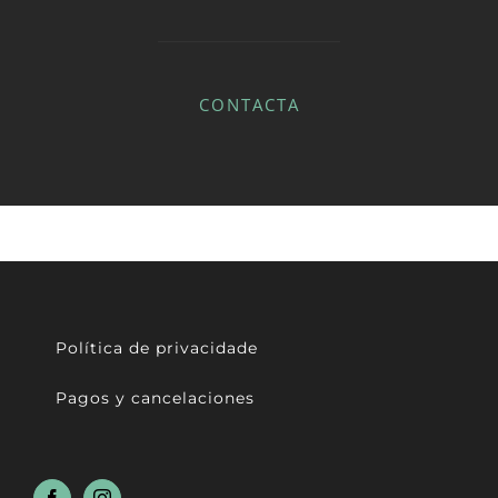
CONTACTA
Política de privacidade
Pagos y cancelaciones